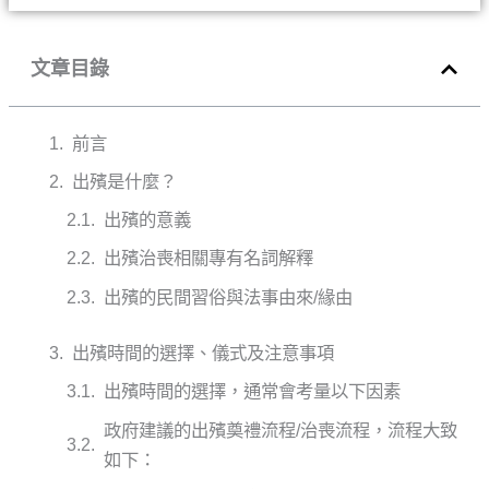
文章目錄
前言
出殯是什麼？
出殯的意義
出殯治喪相關專有名詞解釋
出殯的民間習俗與法事由來/緣由
出殯時間的選擇、儀式及注意事項
出殯時間的選擇，通常會考量以下因素
政府建議的出殯奠禮流程/治喪流程，流程大致
如下：