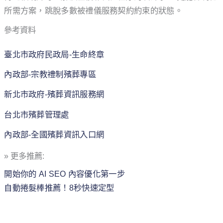
所需⽅案，跳脫多數被禮儀服務契約約束的狀態。
參考資料
臺北市政府民政局-生命終章
內政部-宗教禮制殯葬專區
新北市政府-殯葬資訊服務網
台北市殯葬管理處
內政部-全國殯葬資訊入口網
» 更多推薦:
開始你的 AI SEO 內容優化第一步
自動捲髮棒推薦！8秒快速定型